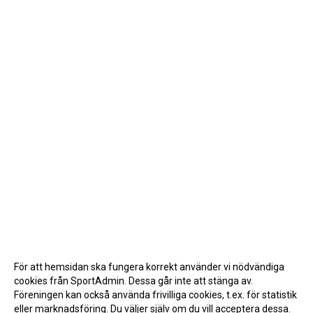
För att hemsidan ska fungera korrekt använder vi nödvändiga
cookies från SportAdmin. Dessa går inte att stänga av.
Föreningen kan också använda frivilliga cookies, t.ex. för statistik
eller marknadsföring. Du väljer själv om du vill acceptera dessa.