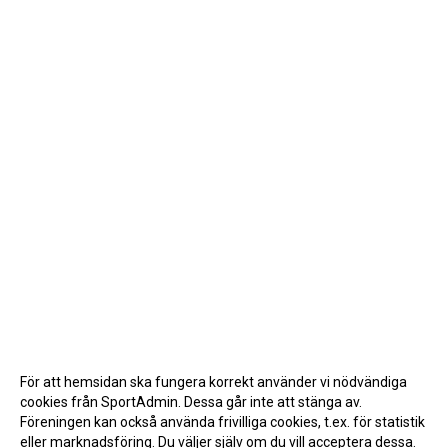
För att hemsidan ska fungera korrekt använder vi nödvändiga
cookies från SportAdmin. Dessa går inte att stänga av.
Föreningen kan också använda frivilliga cookies, t.ex. för statistik
eller marknadsföring. Du väljer själv om du vill acceptera dessa.