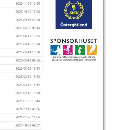
2025-11-03 16:55
2025-10-09 15:05
2025-09-13 20:28
2025-06-30 08:43
2025-06-17 13:15
2025-06-16 16:10
2025-05-14 13:58
2025-05-12 09:56
2025-03-24 16:43
2025-03-12 18:53
2025-03-11 13:44
2025-02-10 13:00
2025-01-09 19:44
2024-12-11 09:16
2024-11-20 11:04
2024-10-09 09:07