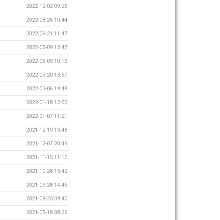
2022-12-02 09:25
2022-08-26 10:44
2022-06-21 11:47
2022-05-09 12:47
2022-05-03 10:13
2022-03-20 13:57
2022-03-06 19:48
2022-01-18 12:53
2022-01-07 11:21
2021-12-19 13:48
2021-12-07 20:49
2021-11-15 11:10
2021-10-28 15:42
2021-09-28 14:46
2021-08-23 09:40
2021-05-18 08:26