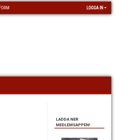
FORM
LOGGA IN
LADDA NER
MEDLEMSAPPEN!