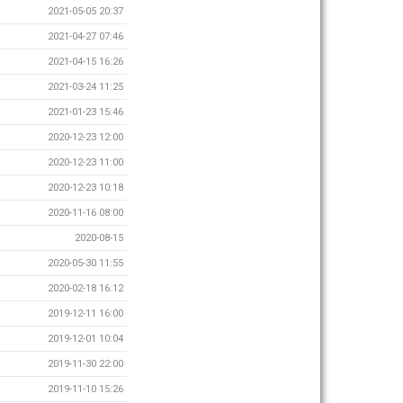
2021-05-05 20:37
2021-04-27 07:46
2021-04-15 16:26
2021-03-24 11:25
2021-01-23 15:46
2020-12-23 12:00
2020-12-23 11:00
2020-12-23 10:18
2020-11-16 08:00
2020-08-15
2020-05-30 11:55
2020-02-18 16:12
2019-12-11 16:00
2019-12-01 10:04
2019-11-30 22:00
2019-11-10 15:26