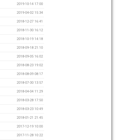
2019-10-14 17:00
2019-04-02 15:34
2018-12-27 16:41
2018-11-30 16:12
2018-10-19 14:18
2018-09-18 21:10
2018-09-05 16:02
2018-08-23 19:02
2018-08-09 08:17
2018-07-30 13:57
2018-04-04 11:29
2018-03-28 17:50
2018-03-23 10:49
2018-01-21 21:45
2017-12-19 10:00
2017-11-28 10:22