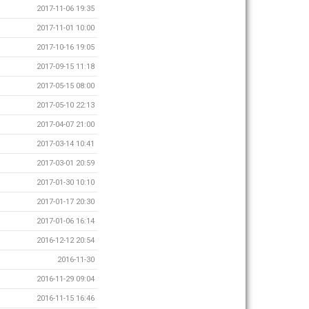
2017-11-06 19:35
2017-11-01 10:00
2017-10-16 19:05
2017-09-15 11:18
2017-05-15 08:00
2017-05-10 22:13
2017-04-07 21:00
2017-03-14 10:41
2017-03-01 20:59
2017-01-30 10:10
2017-01-17 20:30
2017-01-06 16:14
2016-12-12 20:54
2016-11-30
2016-11-29 09:04
2016-11-15 16:46