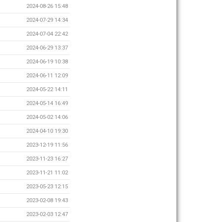
2024-08-26 15:48
2024-07-29 14:34
2024-07-04 22:42
2024-06-29 13:37
2024-06-19 10:38
2024-06-11 12:09
2024-05-22 14:11
2024-05-14 16:49
2024-05-02 14:06
2024-04-10 19:30
2023-12-19 11:56
2023-11-23 16:27
2023-11-21 11:02
2023-05-23 12:15
2023-02-08 19:43
2023-02-03 12:47