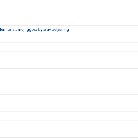
len för att möjliggöra byte av belysning