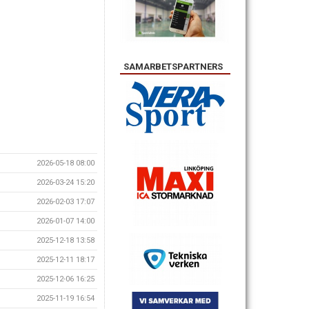
SAMARBETSPARTNERS
2026-05-18 08:00
2026-03-24 15:20
2026-02-03 17:07
2026-01-07 14:00
2025-12-18 13:58
2025-12-11 18:17
2025-12-06 16:25
2025-11-19 16:54