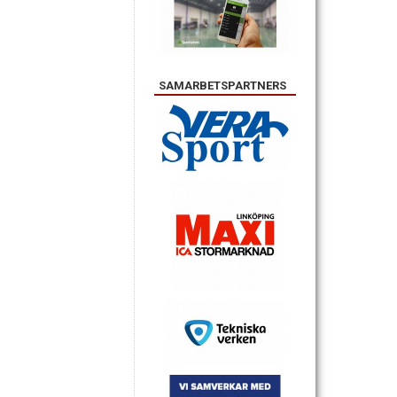
SAMARBETSPARTNERS