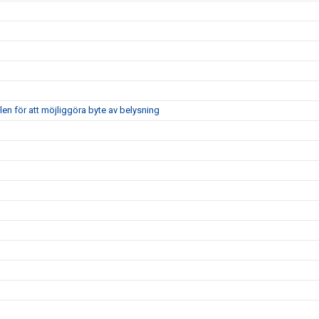
len för att möjliggöra byte av belysning