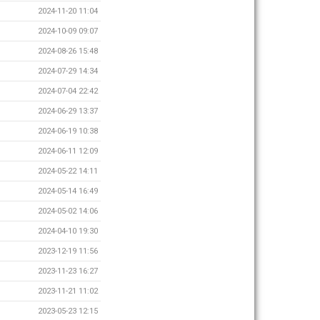
2024-11-20 11:04
2024-10-09 09:07
2024-08-26 15:48
2024-07-29 14:34
2024-07-04 22:42
2024-06-29 13:37
2024-06-19 10:38
2024-06-11 12:09
2024-05-22 14:11
2024-05-14 16:49
2024-05-02 14:06
2024-04-10 19:30
2023-12-19 11:56
2023-11-23 16:27
2023-11-21 11:02
2023-05-23 12:15