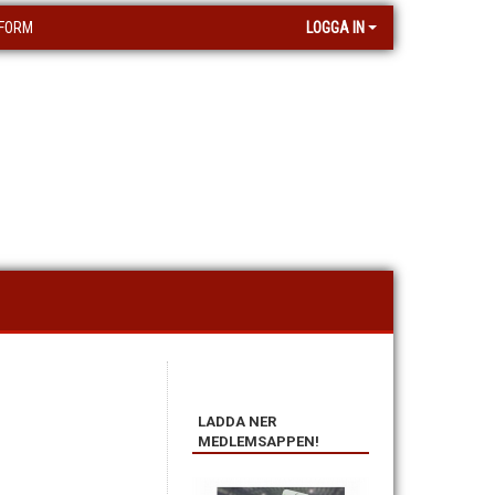
FORM
LOGGA IN
LADDA NER
MEDLEMSAPPEN!