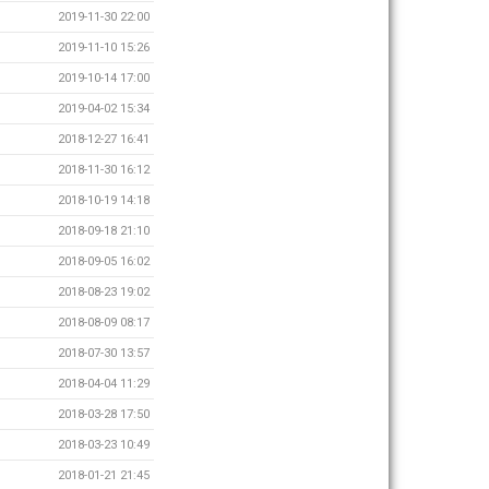
2019-11-30 22:00
2019-11-10 15:26
2019-10-14 17:00
2019-04-02 15:34
2018-12-27 16:41
2018-11-30 16:12
2018-10-19 14:18
2018-09-18 21:10
2018-09-05 16:02
2018-08-23 19:02
2018-08-09 08:17
2018-07-30 13:57
2018-04-04 11:29
2018-03-28 17:50
2018-03-23 10:49
2018-01-21 21:45