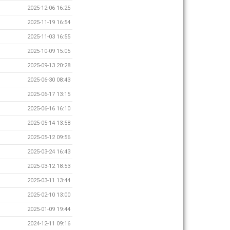
2025-12-06 16:25
2025-11-19 16:54
2025-11-03 16:55
2025-10-09 15:05
2025-09-13 20:28
2025-06-30 08:43
2025-06-17 13:15
2025-06-16 16:10
2025-05-14 13:58
2025-05-12 09:56
2025-03-24 16:43
2025-03-12 18:53
2025-03-11 13:44
2025-02-10 13:00
2025-01-09 19:44
2024-12-11 09:16