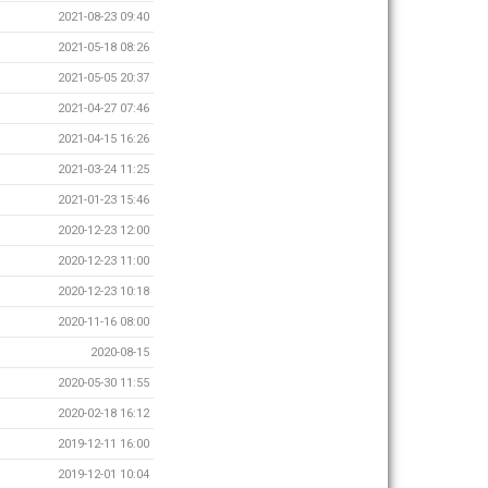
2021-08-23 09:40
2021-05-18 08:26
2021-05-05 20:37
2021-04-27 07:46
2021-04-15 16:26
2021-03-24 11:25
2021-01-23 15:46
2020-12-23 12:00
2020-12-23 11:00
2020-12-23 10:18
2020-11-16 08:00
2020-08-15
2020-05-30 11:55
2020-02-18 16:12
2019-12-11 16:00
2019-12-01 10:04