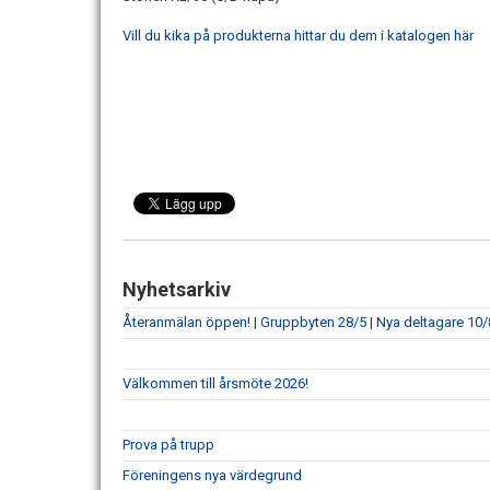
Vill du kika på produkterna hittar du dem i katalogen här
Nyhetsarkiv
Återanmälan öppen! | Gruppbyten 28/5 | Nya deltagare 10/
Välkommen till årsmöte 2026!
Prova på trupp
Föreningens nya värdegrund