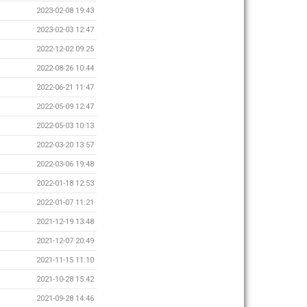
2023-02-08 19:43
2023-02-03 12:47
2022-12-02 09:25
2022-08-26 10:44
2022-06-21 11:47
2022-05-09 12:47
2022-05-03 10:13
2022-03-20 13:57
2022-03-06 19:48
2022-01-18 12:53
2022-01-07 11:21
2021-12-19 13:48
2021-12-07 20:49
2021-11-15 11:10
2021-10-28 15:42
2021-09-28 14:46