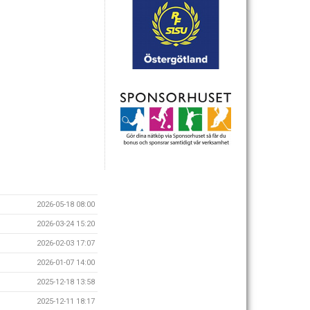
2026-05-18 08:00
2026-03-24 15:20
2026-02-03 17:07
2026-01-07 14:00
2025-12-18 13:58
2025-12-11 18:17