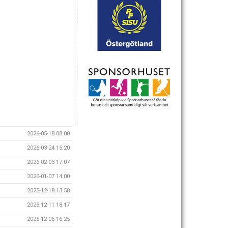
2026-05-18 08:00
2026-03-24 15:20
2026-02-03 17:07
2026-01-07 14:00
2025-12-18 13:58
2025-12-11 18:17
2025-12-06 16:25