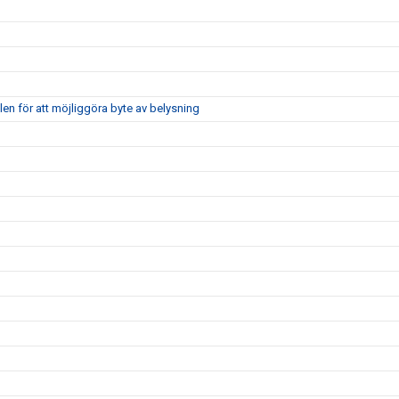
len för att möjliggöra byte av belysning