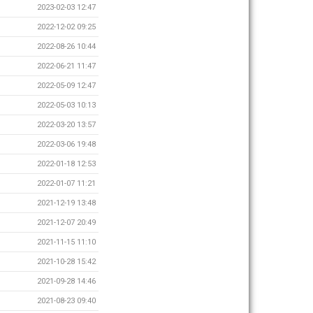
2023-02-03 12:47
2022-12-02 09:25
2022-08-26 10:44
2022-06-21 11:47
2022-05-09 12:47
2022-05-03 10:13
2022-03-20 13:57
2022-03-06 19:48
2022-01-18 12:53
2022-01-07 11:21
2021-12-19 13:48
2021-12-07 20:49
2021-11-15 11:10
2021-10-28 15:42
2021-09-28 14:46
2021-08-23 09:40