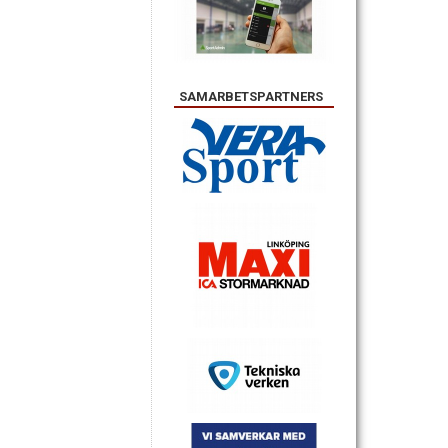
SAMARBETSPARTNERS