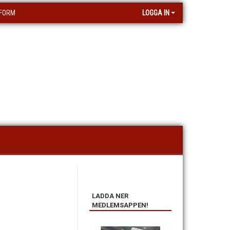
FORM
LOGGA IN
LADDA NER
MEDLEMSAPPEN!