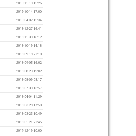
2019-11-10 15:26
2019-10-14 17:00
2019-04-02 15:34
2018-12-27 16:41
2018-11-30 16:12
2018-10-19 14:18
2018-09-18 21:10
2018-09-05 16:02
2018-08-23 19:02
2018-08-09 08:17
2018-07-30 13:57
2018-04-04 11:29
2018-03-28 17:50
2018-03-23 10:49
2018-01-21 21:45
2017-12-19 10:00