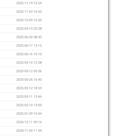
2025-11-19 16:54
2025-11-03 16:55
2025-10-09 15:05
2025-09-13 20:28
2025-06-30 08:43
2025-06-17 13:15
2025-06-16 16:10
2025-05-14 13:58
2025-05-12 09:56
2025-03-24 16:43
2025-03-12 18:53
2025-03-11 13:44
2025-02-10 13:00
2025-01-09 19:44
2024-12-11 09:16
2024-11-20 11:04