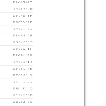
2024-10-09 09:07
2024-08-26 15:48
2024-07-29 14:34
2024-07-04 22:42
2024-06-29 13:37
2024-06-19 10:38
2024-06-11 12:09
2024-05-22 14:11
2024-05-14 16:49
2024-05-02 14:06
2024-04-10 19:30
2023-12-19 11:56
2023-11-23 16:27
2023-11-21 11:02
2023-05-23 12:15
2023-02-08 19:43