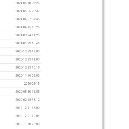
2021-05-18 08:26
2021-05-05 20:37
2021-04-27 07:46
2021-04-15 16:26
2021-03-24 11:25
2021-01-23 15:46
2020-12-23 12:00
2020-12-23 11:00
2020-12-23 10:18
2020-11-16 08:00
2020-08-15
2020-05-30 11:55
2020-02-18 16:12
2019-12-11 16:00
2019-12-01 10:04
2019-11-30 22:00