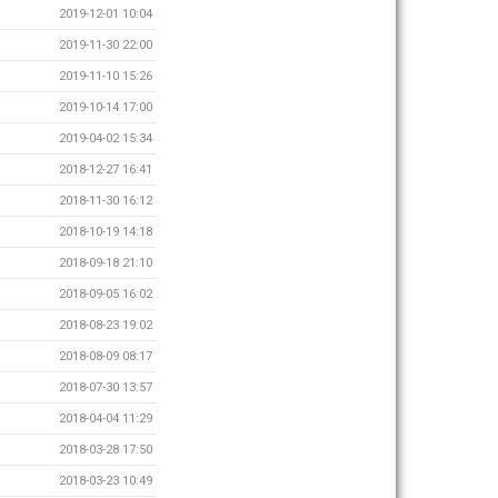
2019-12-01 10:04
2019-11-30 22:00
2019-11-10 15:26
2019-10-14 17:00
2019-04-02 15:34
2018-12-27 16:41
2018-11-30 16:12
2018-10-19 14:18
2018-09-18 21:10
2018-09-05 16:02
2018-08-23 19:02
2018-08-09 08:17
2018-07-30 13:57
2018-04-04 11:29
2018-03-28 17:50
2018-03-23 10:49