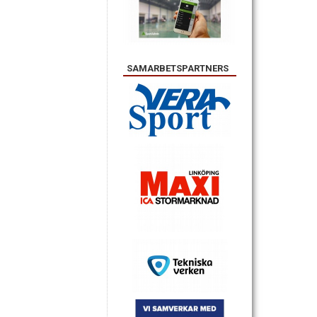
SAMARBETSPARTNERS