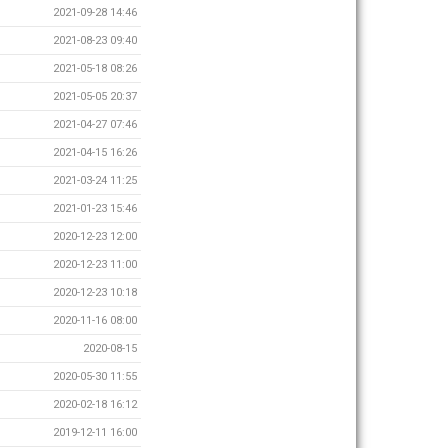
2021-09-28 14:46
2021-08-23 09:40
2021-05-18 08:26
2021-05-05 20:37
2021-04-27 07:46
2021-04-15 16:26
2021-03-24 11:25
2021-01-23 15:46
2020-12-23 12:00
2020-12-23 11:00
2020-12-23 10:18
2020-11-16 08:00
2020-08-15
2020-05-30 11:55
2020-02-18 16:12
2019-12-11 16:00