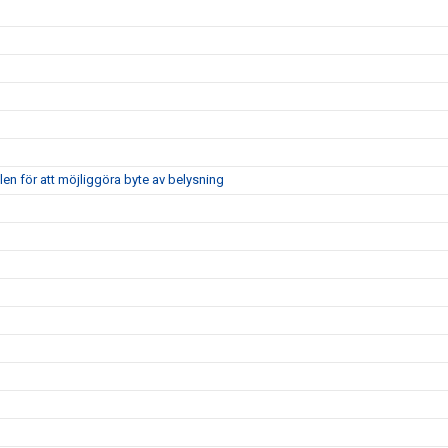
len för att möjliggöra byte av belysning