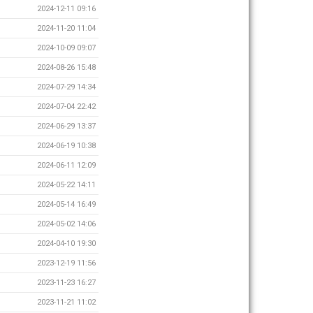
2024-12-11 09:16
2024-11-20 11:04
2024-10-09 09:07
2024-08-26 15:48
2024-07-29 14:34
2024-07-04 22:42
2024-06-29 13:37
2024-06-19 10:38
2024-06-11 12:09
2024-05-22 14:11
2024-05-14 16:49
2024-05-02 14:06
2024-04-10 19:30
2023-12-19 11:56
2023-11-23 16:27
2023-11-21 11:02