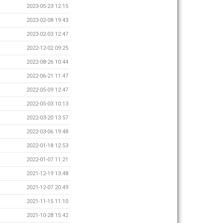
2023-05-23 12:15
2023-02-08 19:43
2023-02-03 12:47
2022-12-02 09:25
2022-08-26 10:44
2022-06-21 11:47
2022-05-09 12:47
2022-05-03 10:13
2022-03-20 13:57
2022-03-06 19:48
2022-01-18 12:53
2022-01-07 11:21
2021-12-19 13:48
2021-12-07 20:49
2021-11-15 11:10
2021-10-28 15:42