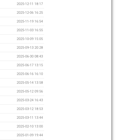
2025-12-11 18:17
2025-12-06 16:25
2025-11-19 16:54
2025-11-03 16:55
2025-10-09 15:05
2025-09-13 20:28
2025-06-30 08:43
2025-06-17 13:15
2025-06-16 16:10
2025-05-14 13:58
2025-05-12 09:56
2025-03-24 16:43
2025-03-12 18:53
2025-03-11 13:44
2025-02-10 13:00
2025-01-09 19:44