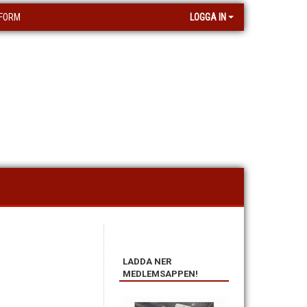
FORM
LOGGA IN
LADDA NER
MEDLEMSAPPEN!