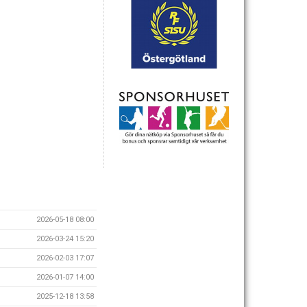
2026-05-18 08:00
2026-03-24 15:20
2026-02-03 17:07
2026-01-07 14:00
2025-12-18 13:58